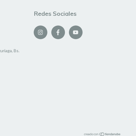
Redes Sociales
uriaga, Bs.