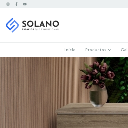
Inicio
Productos
Gal